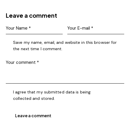
Leave a comment
Save my name, email, and website in this browser for
the next time I comment.
I agree that my submitted data is being
collected and stored
.