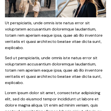
Ut perspiciatis, unde omnis iste natus error sit
voluptatem accusantium doloremque laudantium,
totam rem aperiam eaque ipsa, quae ab illo inventore
veritatis et quasi architecto beatae vitae dicta sunt,
explicabo.
Sed ut perspiciatis, unde omnis iste natus error sit
voluptatem accusantium doloremque laudantium,
totam rem aperiam eaque ipsa, quae ab illo inventore
veritatis et quasi architecto beatae vitae dicta sunt,
explicabo.
Lorem ipsum dolor sit amet, consectetur adipisicing
elit, sed do eiusmod tempor incididunt ut labore et
dolore magna aliqua. Ut enim ad minim veniam, quis