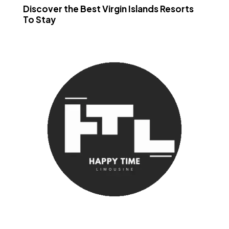
Discover the Best Virgin Islands Resorts
To Stay