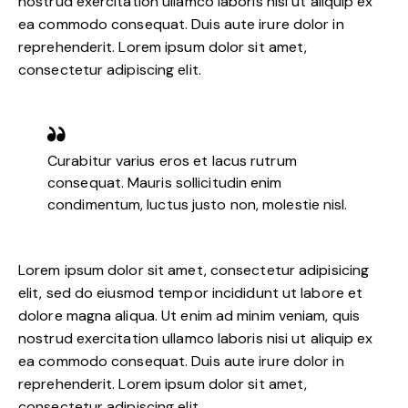
nostrud exercitation ullamco laboris nisi ut aliquip ex
ea commodo consequat. Duis aute irure dolor in
reprehenderit. Lorem ipsum dolor sit amet,
consectetur adipiscing elit.
Curabitur varius eros et lacus rutrum
consequat. Mauris sollicitudin enim
condimentum, luctus justo non, molestie nisl.
Lorem ipsum dolor sit amet, consectetur adipisicing
elit, sed do eiusmod tempor incididunt ut labore et
dolore magna aliqua. Ut enim ad minim veniam, quis
nostrud exercitation ullamco laboris nisi ut aliquip ex
ea commodo consequat. Duis aute irure dolor in
reprehenderit. Lorem ipsum dolor sit amet,
consectetur adipiscing elit.