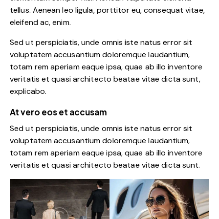
tellus. Aenean leo ligula, porttitor eu, consequat vitae,
eleifend ac, enim.
Sed ut perspiciatis, unde omnis iste natus error sit
voluptatem accusantium doloremque laudantium,
totam rem aperiam eaque ipsa, quae ab illo inventore
veritatis et quasi architecto beatae vitae dicta sunt,
explicabo.
At vero eos et accusam
Sed ut perspiciatis, unde omnis iste natus error sit
voluptatem accusantium doloremque laudantium,
totam rem aperiam eaque ipsa, quae ab illo inventore
veritatis et quasi architecto beatae vitae dicta sunt.