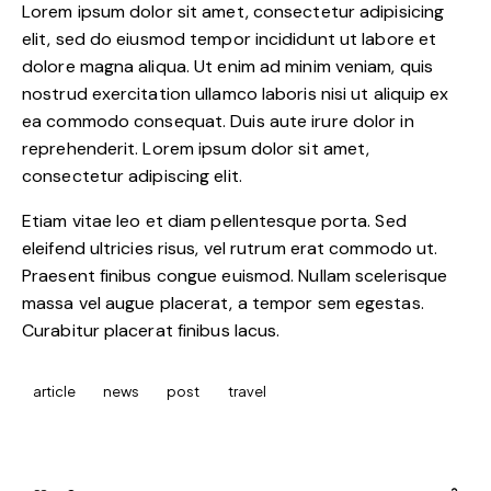
Lorem ipsum dolor sit amet, consectetur adipisicing
elit, sed do eiusmod tempor incididunt ut labore et
dolore magna aliqua. Ut enim ad minim veniam, quis
nostrud exercitation ullamco laboris nisi ut aliquip ex
ea commodo consequat. Duis aute irure dolor in
reprehenderit. Lorem ipsum dolor sit amet,
consectetur adipiscing elit.
Etiam vitae leo et diam pellentesque porta. Sed
eleifend ultricies risus, vel rutrum erat commodo ut.
Praesent finibus congue euismod. Nullam scelerisque
massa vel augue placerat, a tempor sem egestas.
Curabitur placerat finibus lacus.
article
news
post
travel