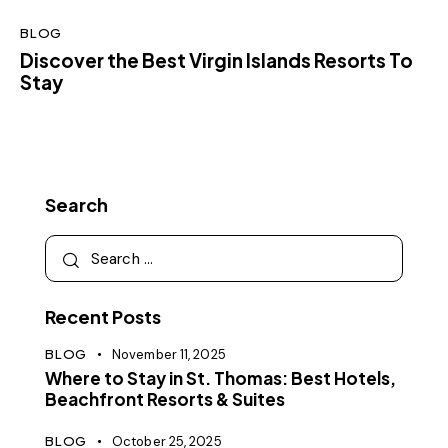
BLOG
Discover the Best Virgin Islands Resorts To
Stay
Search
Recent Posts
BLOG
November 11, 2025
Where to Stay in St. Thomas: Best Hotels,
Beachfront Resorts & Suites
BLOG
October 25, 2025