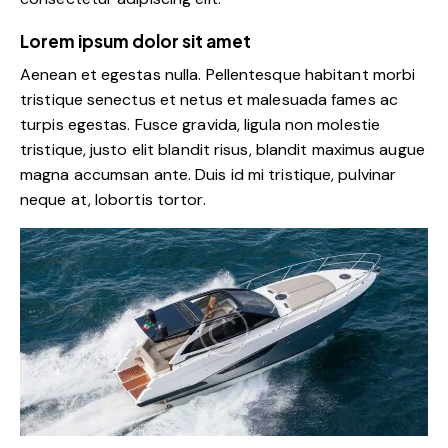
Lorem ipsum dolor sit amet
Aenean et egestas nulla. Pellentesque habitant morbi
tristique senectus et netus et malesuada fames ac
turpis egestas. Fusce gravida, ligula non molestie
tristique, justo elit blandit risus, blandit maximus augue
magna accumsan ante. Duis id mi tristique, pulvinar
neque at, lobortis tortor.